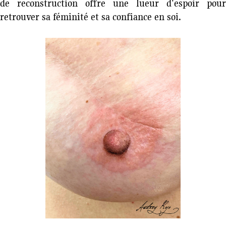
de reconstruction offre une lueur d'espoir pour
retrouver sa féminité et sa confiance en soi.