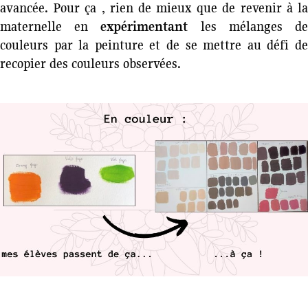
avancée. Pour ça , rien de mieux que de revenir à la
maternelle en
expérimentant
les mélanges d
couleurs par la peinture et de se mettre au défi de
recopier des couleurs observées.