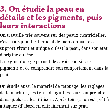
3. On étudie la peau en
détails et les pigments, puis
leurs interactions
On travaille très souvent sur des peaux cicatricielles,
c'est pourquoi il est crucial de bien connaître ce
support vivant et unique qu'est la peau, dans son état
d'origine ou lésé.
La pigmentologie permet de savoir choisir ses
pigments et de comprendre son comportement dans la
peau.
On étudie aussi le matériel de tatouage, les réglages
de la machine, les types d'aiguilles pour comprendre
dans quels cas les utiliser . Après tout ça, on est prêt à
attaquer (d'abord en entraînement sur peau