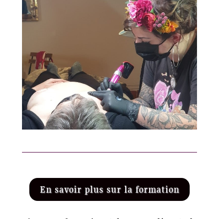
En savoir plus sur la formation