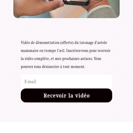
Vidéo de démonstration (offerte) du tatouage d’aréole
mammaire en trompe l’œil. Inscrivez-vous pour recevoir
la vidéo complète, et mes prochaines astuces. Vous
pourrez vous désinscrire à tout moment.
Recevoir la vidéo