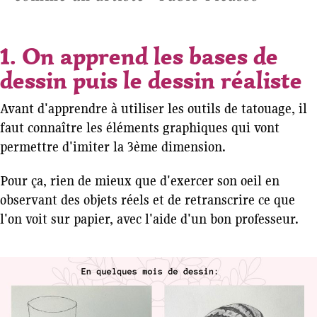
1. On apprend les bases de
dessin puis le dessin réaliste
Avant d'apprendre à utiliser les outils de tatouage, il
faut connaître les éléments graphiques qui vont
permettre d'imiter la 3ème dimension.
Pour ça, rien de mieux que d'exercer son oeil en
observant des objets réels et de retranscrire ce que
l'on voit sur papier, avec l'aide d'un bon professeur.