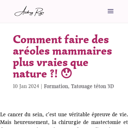
Comment faire des
aréoles mammaires
plus vraies que
nature ?! 😯
10 Jan 2024
|
Formation
,
Tatouage téton 3D
Le cancer du sein, c'est une véritable épreuve de vie.
Mais heureusement, la chirurgie de mastectomie et