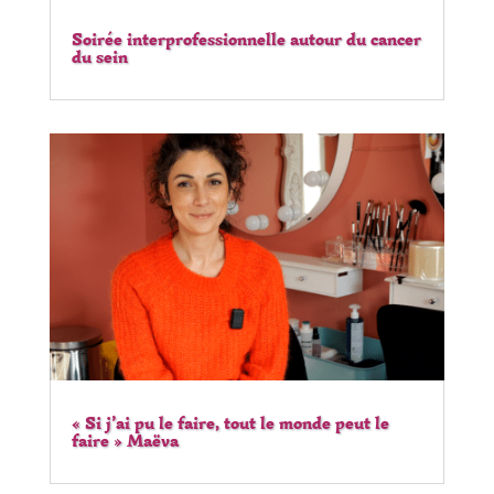
Soirée interprofessionnelle autour du cancer
du sein
« Si j’ai pu le faire, tout le monde peut le
faire » Maëva