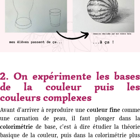
2. On expérimente les bases
de la couleur puis les
couleurs complexes
Avant d'arriver à reproduire une
couleur fine
comme
une carnation de peau, il faut plonger dans la
colorimétrie
de base, c'est à dire étudier la théorie
basique de la couleur, puis dans la colorimétrie plus