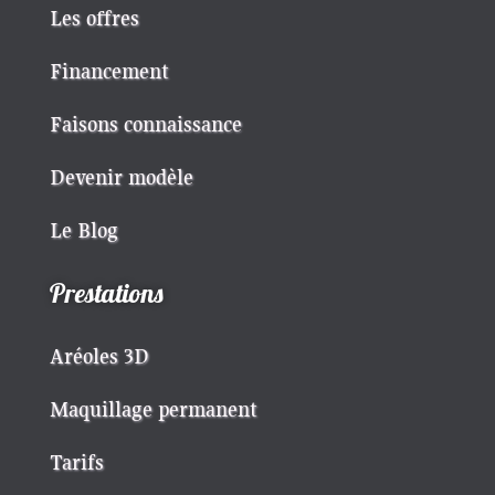
Les offres
Financement
Faisons connaissance
Devenir modèle
Le Blog
Prestations
Aréoles 3D
Maquillage permanent
Tarifs