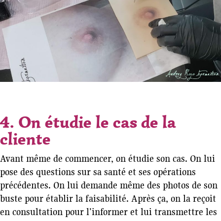
4. On étudie le cas de la
cliente
Avant même de commencer, on étudie son cas. On lui
pose des questions sur sa santé et ses opérations
précédentes. On lui demande même des photos de son
buste pour établir la faisabilité. Après ça, on la reçoit
en consultation pour l'informer et lui transmettre les