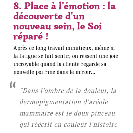
8. Place à l'émotion : la
découverte d'un
nouveau sein, le Soi
réparé !
Après ce long travail minutieux, même si
la fatigue se fait sentir, on ressent une joie
incroyable quand la cliente regarde sa
nouvelle poitrine dans le miroir...
"Dans l'ombre de la douleur, la
dermopigmentation d'aréole
mammaire est le doux pinceau
qui réécrit en couleur l'histoire