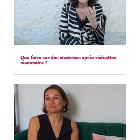
Que faire sur des cicatrices après réduction
mammaire ?