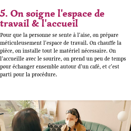
5. On soigne l'espace de
travail & l'accueil
Pour que la personne se sente à l'aise, on prépare
méticuleusement l'espace de travail. On chauffe la
pièce, on installe tout le matériel nécessaire. On
l'accueille avec le sourire, on prend un peu de temps
pour échanger ensemble autour d'un café, et c'est
parti pour la procédure.