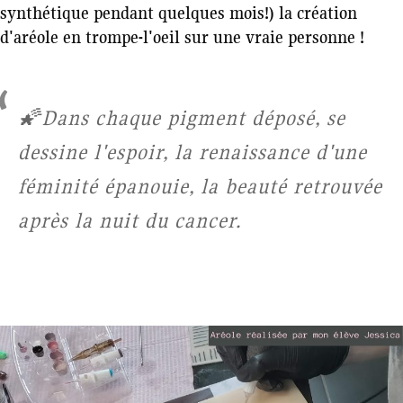
synthétique pendant quelques mois!) la création
d'aréole en trompe-l'oeil sur une vraie personne !
🌠Dans chaque pigment déposé, se
dessine l'espoir, la renaissance d'une
féminité épanouie, la beauté retrouvée
après la nuit du cancer.