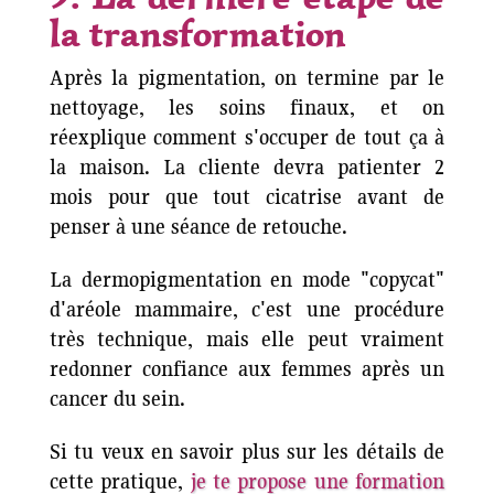
la transformation
Après la pigmentation, on termine par le
nettoyage, les soins finaux, et on
réexplique comment s'occuper de tout ça à
la maison. La cliente devra patienter 2
mois pour que tout cicatrise avant de
penser à une séance de retouche.
La dermopigmentation en mode "copycat"
d'aréole mammaire, c'est une procédure
très technique, mais elle peut vraiment
redonner confiance aux femmes après un
cancer du sein.
Si tu veux en savoir plus sur les détails de
cette pratique,
je te propose une formation