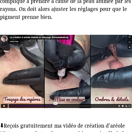
compliqué à prendre à cause de la peau abîmée par les
rayons. On doit alors ajuster les réglages pour que le
pigment prenne bien.
⬇️Reçois gratuitement ma vidéo de création d'aréole