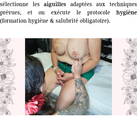
sélectionne les
aiguilles
adaptées aux technique
prévues, et on exécute le protocole
hygiène
(formation hygiène & salubrité obligatoire).