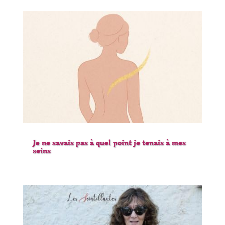
Je ne savais pas à quel point je tenais à mes
seins