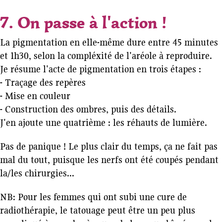
7. On passe à l'action !
La pigmentation en elle-même dure entre 45 minutes
et 1h30, selon la compléxité de l'aréole à reproduire.
Je résume l'acte de pigmentation en trois étapes :
- Traçage des repères
- Mise en couleur
- Construction des ombres, puis des détails.
J'en ajoute une quatrième : les réhauts de lumière.
Pas de panique ! Le plus clair du temps, ça ne fait pas
mal du tout, puisque les nerfs ont été coupés pendant
la/les chirurgies...
NB: Pour les femmes qui ont subi une cure de
radiothérapie, le tatouage peut être un peu plus