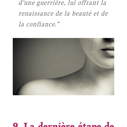
d'une guerrière, lui offrant la
renaissance de la beauté et de
la confiance."
9. La dernière étape de