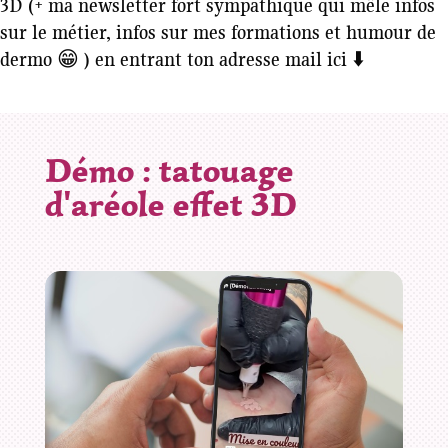
3D (+ ma newsletter fort sympathique qui mêle infos
sur le métier, infos sur mes formations et humour de
dermo 😁 ) en entrant ton adresse mail ici ⬇️
Démo : tatouage
d'aréole effet 3D