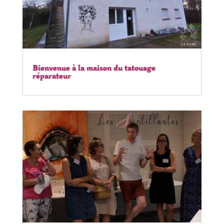
Bienvenue à la maison du tatouage
réparateur