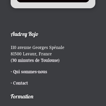
Audrey Rojo
110 avenue Georges Spénale
81500 Lavaur, France
(
30 minutes de Toulouse
)
· Qui sommes-nous
· Contact
Formation