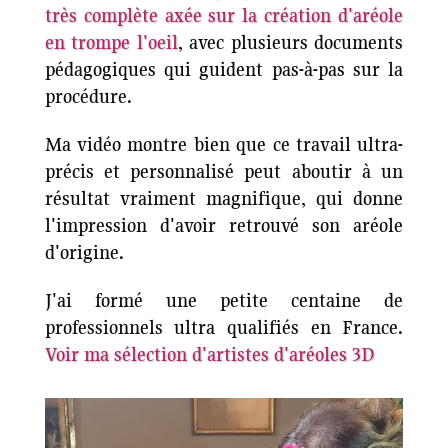
très complète axée sur la création d'aréole
en trompe l'oeil
, avec plusieurs documents
pédagogiques qui guident pas-à-pas sur la
procédure.
Ma vidéo montre bien que ce travail ultra-
précis et personnalisé peut aboutir à un
résultat vraiment magnifique, qui donne
l'impression d'avoir retrouvé son aréole
d'origine.
J'ai formé une petite centaine de
professionnels ultra qualifiés en France.
Voir ma sélection d'artistes d'aréoles 3D