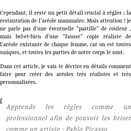
Cependant, il reste un petit détail crucial à régler : la
restauration de l'aréole mammaire. Mais attention ! je
ne parle pas d'une éventuelle "pastille" de couleur ,
mais bel-et-bien d'une "fausse" copie réaliste de
l'aréole existante de chaque femme, car on est toutes
uniques, et toutes les parties de notre corps le sont.
Dans cet article, je vais te décrire en détails comment
faire pour créer des aréoles très réalistes et très
personnalisées.
Apprends les règles comme un
professionnel afin de pouvoir les briser
comme un artiste - Pablo Picasso