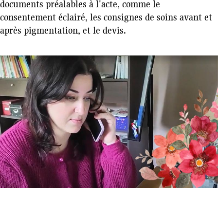
documents préalables à l'acte, comme le
consentement éclairé, les consignes de soins avant et
après pigmentation, et le devis.