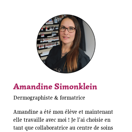
Amandine Simonklein
Dermographiste & formatrice
Amandine a été mon élève et maintenant
elle travaille avec moi ! Je l'ai choisie en
tant que collaboratrice au centre de soins