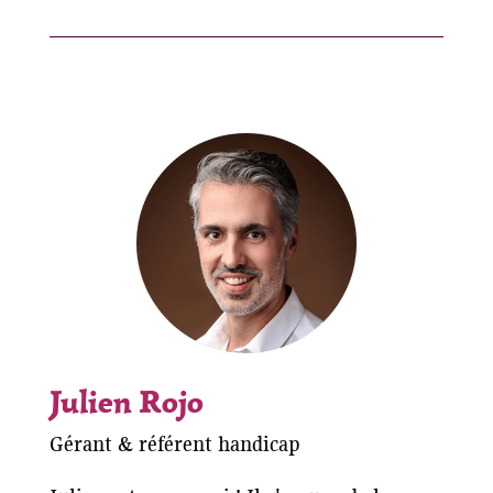
Julien Rojo
Gérant & référent handicap