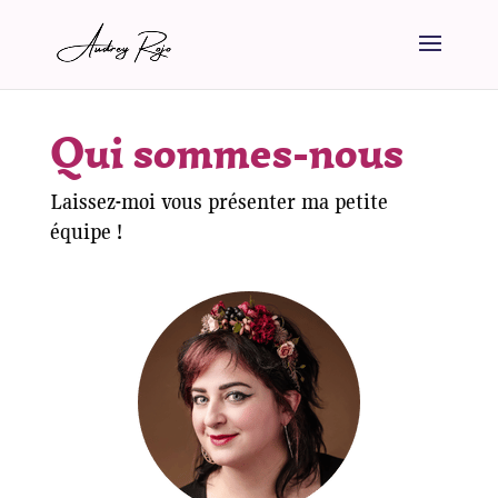
Qui sommes-nous
Laissez-moi vous présenter ma petite
équipe !