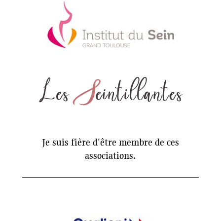
Je suis fière d'être membre de ces
associations.