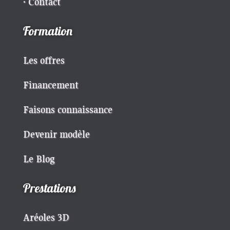
· Contact
Formation
Les offres
Financement
Faisons connaissance
Devenir modèle
Le Blog
Prestations
Aréoles 3D