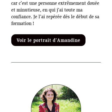
car c'est une personne extrêmement douée
et minutieuse, en qui j'ai toute ma
confiance. Je l'ai repérée dès le début de sa
formation !
Voir le portrait d'Amandine