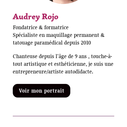
Audrey Rojo
Fondatrice & formatrice
Spécialiste en maquillage permanent &
tatouage paramédical depuis 2010
Chanteuse depuis l'âge de 9 ans , touche-à-
tout artistique et esthéticienne, je suis une
entrepreneure/artiste autodidacte.
Voir mon portrait