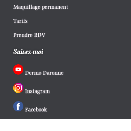
Maquillage permanent
Tarifs
Prendre RDV
Suivez-moi
Dermo Daronne
Instagram
Facebook