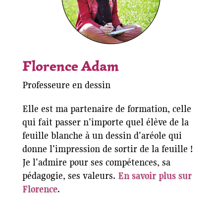
Florence Adam
Professeure en dessin
Elle est ma partenaire de formation, celle
qui fait passer n'importe quel élève de la
feuille blanche à un dessin d'aréole qui
donne l'impression de sortir de la feuille !
Je l'admire pour ses compétences, sa
pédagogie, ses valeurs.
En savoir plus sur
Florence
.