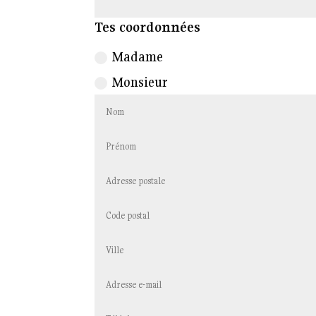
Tes coordonnées
Madame
Monsieur