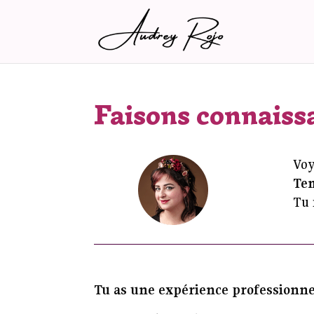
Faisons connaiss
Voy
Te
Tu 
Tu as une expérience professionnel