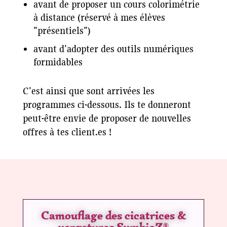
avant de proposer un cours colorimétrie
à distance (réservé à mes élèves
"présentiels")
avant d'adopter des outils numériques
formidables
C'est ainsi que sont arrivées les
programmes ci-dessous. Ils te donneront
peut-être envie de proposer de nouvelles
offres à tes client.es !
Camouflage des cicatrices &