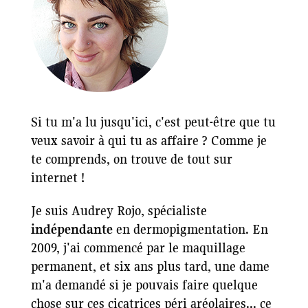
Si tu m'a lu jusqu'ici, c'est peut-être que tu
veux savoir à qui tu as affaire ? Comme je
te comprends, on trouve de tout sur
internet !
Je suis Audrey Rojo, spécialiste
indépendante
en dermopigmentation. En
2009, j'ai commencé par le maquillage
permanent, et six ans plus tard, une dame
m'a demandé si je pouvais faire quelque
chose sur ces cicatrices péri aréolaires... ce