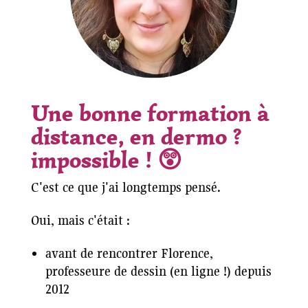
Une bonne formation à
distance, en dermo ?
impossible ! 😲
C'est ce que j'ai longtemps pensé.
Oui, mais c'était :
avant de rencontrer Florence,
professeure de dessin (en ligne !) depuis
2012