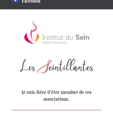
Facebook
Je suis fière d'être membre de ces
associations.