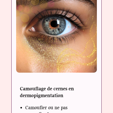
Camouflage de cernes en
dermopigmentation
Camoufler ou ne pas