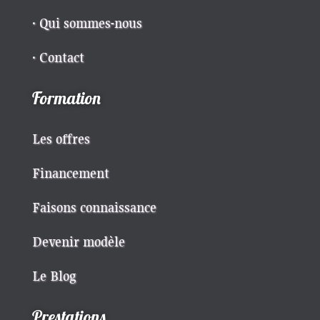
· Qui sommes-nous
· Contact
Formation
Les offres
Financement
Faisons connaissance
Devenir modèle
Le Blog
Prestations