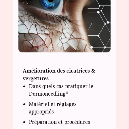
Amélioration des cicatrices &
vergetures
Dans quels cas pratiquer le
Dermoneedling
®
Matériel et réglages
appropriés
Préparation et procédures