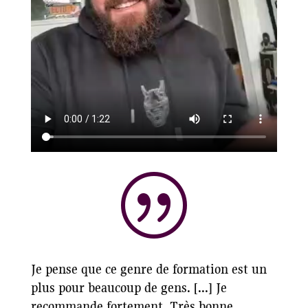
|
Je pense que ce genre de formation est un
plus pour beaucoup de gens. [...] Je
recommande fortement. Très bonne