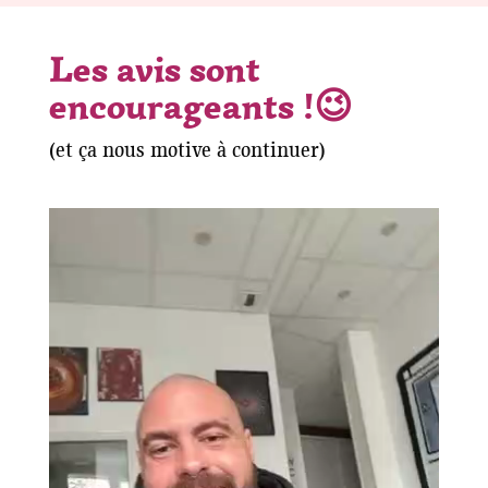
Les avis sont
encourageants !😉
(et ça nous motive à continuer)