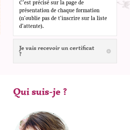
C'est précisé sur la page de
présentation de chaque formation
(n'oublie pas de t'inscrire sur la liste
d'attente).
Je vais recevoir un certificat
?
Qui suis-je ?