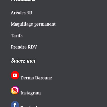
Aréoles 3D
Maquillage permanent
Tarifs
Prendre RDV
Suivez-moi
Dermo Daronne
Instagram