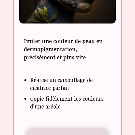
Imiter une couleur de peau en
dermopigmentation,
précisément et plus vite
Réalise un camouflage de
cicatrice parfait
Copie fidèlement les couleurs
d’une aréole