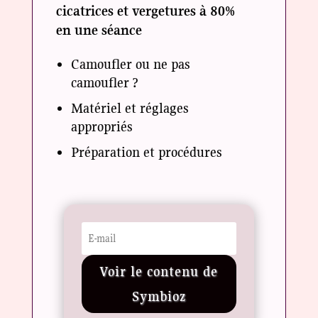
cicatrices et vergetures à 80%
en une séance
Camoufler ou ne pas
camoufler ?
Matériel et réglages
appropriés
Préparation et procédures
Voir le contenu de
Symbioz