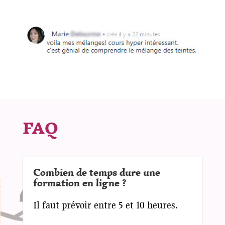
FAQ
Combien de temps dure une
formation en ligne ?
Il faut prévoir entre 5 et 10 heures.