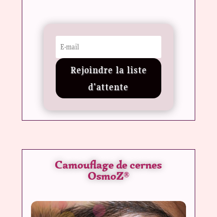
Rejoindre la liste
d'attente
Camouflage de cernes
OsmoZ
®