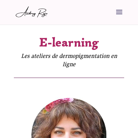
E-learning
Les ateliers de dermopigmentation en
ligne