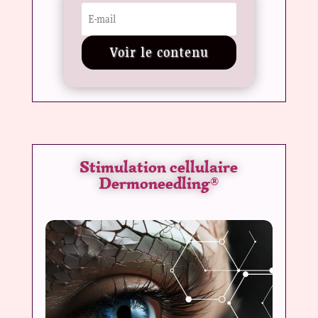
Voir le contenu
Stimulation cellulaire
Dermoneedling
®