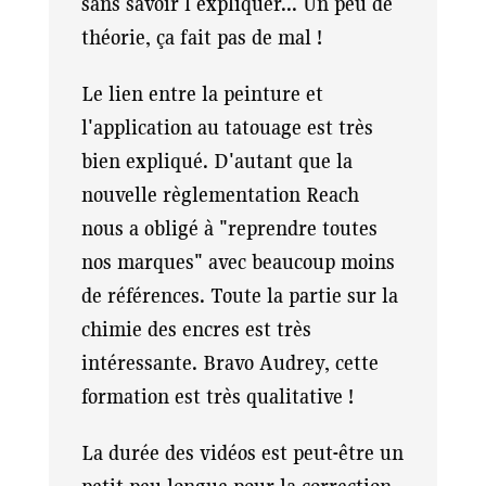
sans savoir l'expliquer... Un peu de
théorie, ça fait pas de mal !
Le lien entre la peinture et
l'application au tatouage est très
bien expliqué. D'autant que la
nouvelle règlementation Reach
nous a obligé à "reprendre toutes
nos marques" avec beaucoup moins
de références. Toute la partie sur la
chimie des encres est très
intéressante. Bravo Audrey, cette
formation est très qualitative !
La durée des vidéos est peut-être un