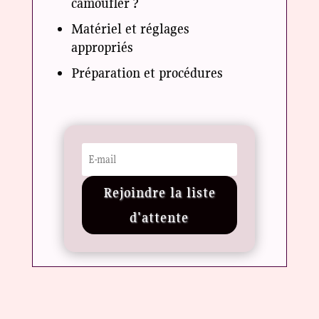
camoufler ?
Matériel et réglages
appropriés
Préparation et procédures
Rejoindre la liste
d'attente