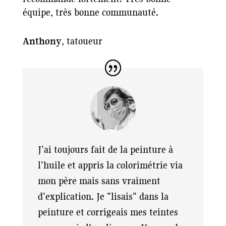
équipe, très bonne communauté.
Anthony
, tatoueur
J'ai toujours fait de la peinture à
l'huile et appris la colorimétrie via
mon père mais sans vraiment
d'explication. Je "lisais" dans la
peinture et corrigeais mes teintes