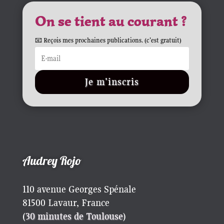
On se tient au courant ?
📧 Reçois mes prochaines publications. (c'est gratuit)
Je m'inscris
Audrey Rojo
110 avenue Georges Spénale
81500 Lavaur, France
(
30 minutes de Toulouse
)