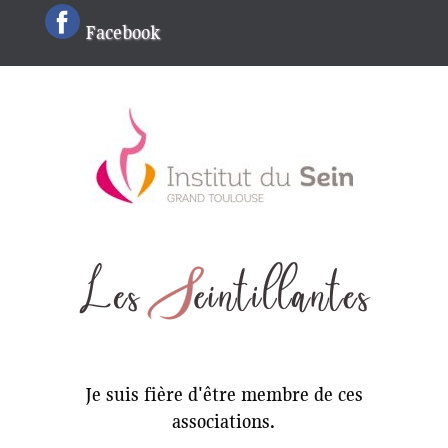
Facebook
Je suis fière d'être membre de ces
associations.