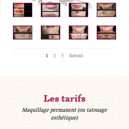
1
2
3
Suivant
Les tarifs
Maquillage permanent (ou tatouage
esthétique)