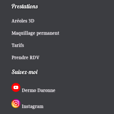
Prestations
Aréoles 3D
Maquillage permanent
Tarifs
Prendre RDV
Suivez-moi
Dermo Daronne
Instagram