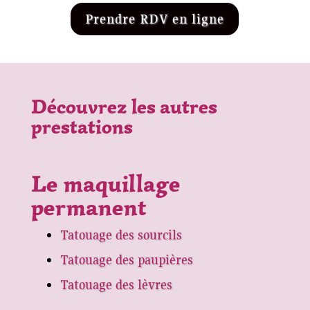
Prendre RDV en ligne
Découvrez les autres
prestations
Le maquillage
permanent
Tatouage des sourcils
Tatouage des paupières
Tatouage des lèvres