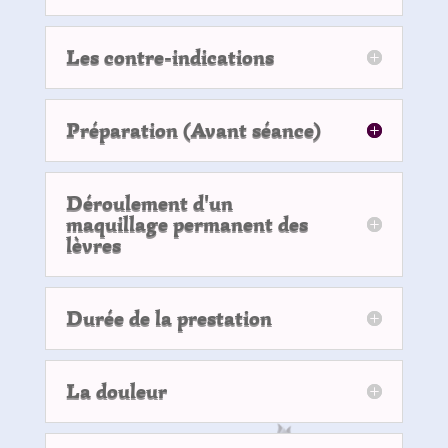
Les contre-indications
Préparation (Avant séance)
Déroulement d'un
maquillage permanent des
lèvres
Durée de la prestation
La douleur