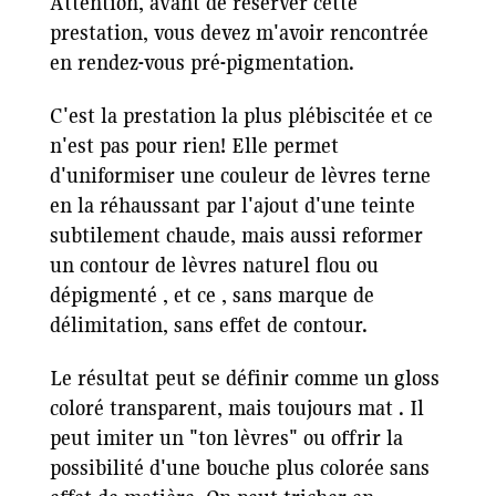
Attention, avant de réserver cette
prestation, vous devez m'avoir rencontrée
en rendez-vous pré-pigmentation.
C'est la prestation la plus plébiscitée et ce
n'est pas pour rien! Elle permet
d'uniformiser une couleur de lèvres terne
en la réhaussant par l'ajout d'une teinte
subtilement chaude, mais aussi reformer
un contour de lèvres naturel flou ou
dépigmenté , et ce , sans marque de
délimitation, sans effet de contour.
Le résultat peut se définir comme un gloss
coloré transparent, mais toujours mat . Il
peut imiter un "ton lèvres" ou offrir la
possibilité d'une bouche plus colorée sans