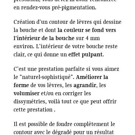
en rendez-vous pré-pigmentation.
Création d'un contour de lèvres qui dessine
la bouche et dont
la couleur se fond vers
l'intérieur de la bouche
sur 4 mm
environ. L'intérieur de votre bouche reste
clair, ce qui donne un
effet pulpant
.
C'est une prestation parfaite si vous aimez
le "naturel-sophistiqué".
Améliorer la
forme
de vos lèvres, les
agrandir
, les
volumiser
et/ou en corriger les
dissymétries, voilà tout ce que peut offrir
cette prestation .
Il est possible de fondre complètement le
contour avec le dégradé pour un résultat