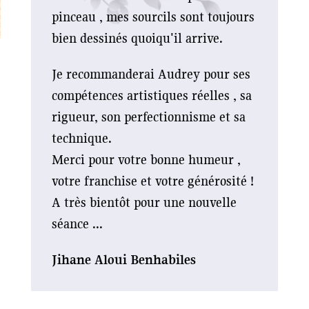
pinceau , mes sourcils sont toujours
bien dessinés quoiqu'il arrive.
Je recommanderai Audrey pour ses
compétences artistiques réelles , sa
rigueur, son perfectionnisme et sa
technique.
Merci pour votre bonne humeur ,
votre franchise et votre générosité !
A très bientôt pour une nouvelle
séance ...
Jihane Aloui Benhabiles