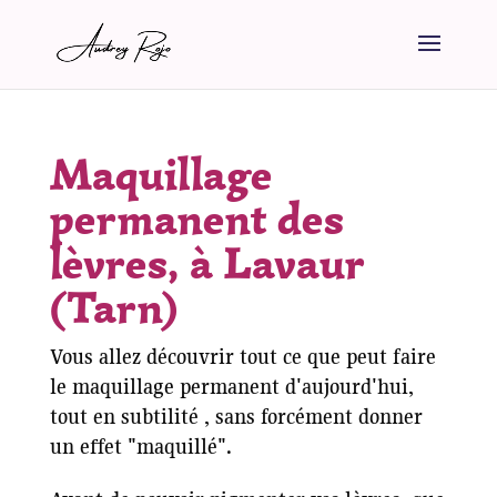
Maquillage
permanent des
lèvres, à Lavaur
(Tarn)
Vous allez découvrir tout ce que peut faire
le maquillage permanent d'aujourd'hui,
tout en subtilité , sans forcément donner
un effet "maquillé".