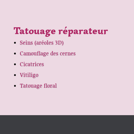
Tatouage réparateur
Seins (aréoles 3D)
Camouflage des cernes
Cicatrices
Vitiligo
Tatouage floral