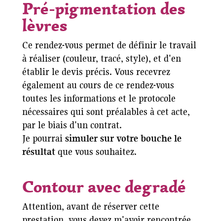
Pré-pigmentation des
lèvres
Ce rendez-vous permet de définir le travail
à réaliser (couleur, tracé, style), et d'en
établir le devis précis. Vous recevrez
également au cours de ce rendez-vous
toutes les informations et le protocole
nécessaires qui sont préalables à cet acte,
par le biais d'un contrat.
Je pourrai
simuler sur votre bouche le
résultat
que vous souhaitez.
Contour avec degradé
Attention, avant de réserver cette
prestation, vous devez m'avoir rencontrée