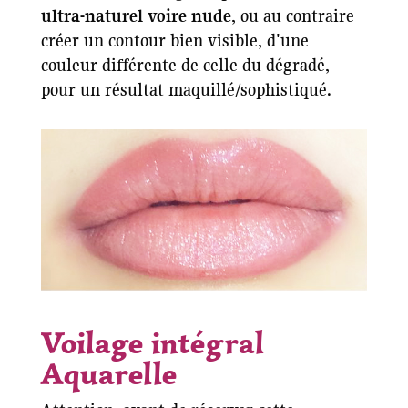
ultra-naturel voire nude
, ou au contraire
créer un contour bien visible, d'une
couleur différente de celle du dégradé,
pour un résultat maquillé/sophistiqué.
Voilage intégral
Aquarelle