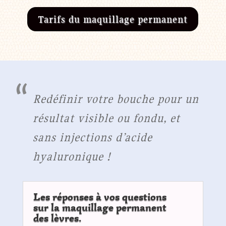
Tarifs du maquillage permanent
Redéfinir votre bouche pour un
résultat visible ou fondu, et
sans injections d’acide
hyaluronique !
Les réponses à vos questions
sur la maquillage permanent
des lèvres.