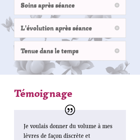
Soins après séance
L'évolution après séance
Tenue dans le temps
Témoignage
Je voulais donner du volume à mes
lèvres de façon discrète et