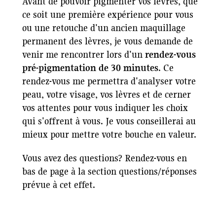
Avant de pouvoir pigmenter vos lèvres, que
ce soit une première expérience pour vous
ou une retouche d'un ancien maquillage
permanent des lèvres, je vous demande de
venir me rencontrer lors d'un
rendez-vous
pré-pigmentation de 30 minutes
. Ce
rendez-vous me permettra d'analyser votre
peau, votre visage, vos lèvres et de cerner
vos attentes pour vous indiquer les choix
qui s'offrent à vous. Je vous conseillerai au
mieux pour mettre votre bouche en valeur.
Vous avez des questions? Rendez-vous en
bas de page à la section questions/réponses
prévue à cet effet.