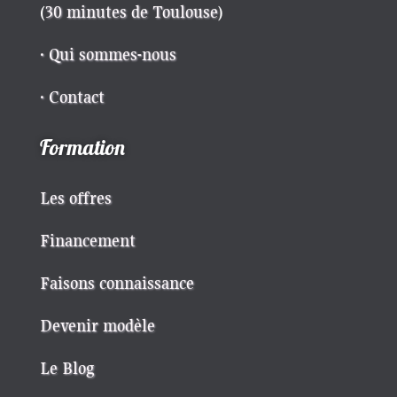
(
30 minutes de Toulouse
)
· Qui sommes-nous
· Contact
Formation
Les offres
Financement
Faisons connaissance
Devenir modèle
Le Blog