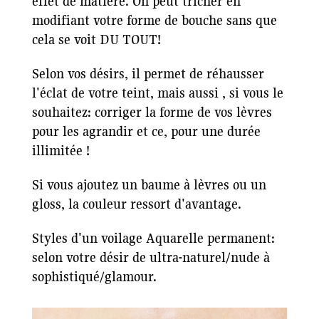
effet de matière. On peut tricher en
modifiant votre forme de bouche sans que
cela se voit DU TOUT!
Selon vos désirs, il permet de réhausser
l'éclat de votre teint, mais aussi , si vous le
souhaitez: corriger la forme de vos lèvres
pour les agrandir et ce, pour une durée
illimitée !
Si vous ajoutez un baume à lèvres ou un
gloss, la couleur ressort d'avantage.
Styles d'un voilage Aquarelle permanent:
selon votre désir de ultra-naturel/nude à
sophistiqué/glamour.