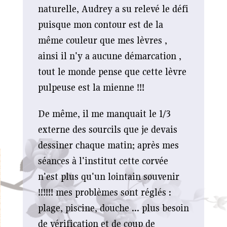
naturelle, Audrey a su relevé le défi
puisque mon contour est de la
même couleur que mes lèvres ,
ainsi il n'y a aucune démarcation ,
tout le monde pense que cette lèvre
pulpeuse est la mienne !!!
De même, il me manquait le 1/3
externe des sourcils que je devais
dessiner chaque matin; après mes
séances à l'institut cette corvée
n'est plus qu'un lointain souvenir
!!!!!! mes problèmes sont réglés :
plage, piscine, douche ... plus besoin
de vérification et de coup de