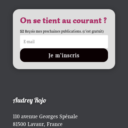
On se tient au courant ?
📧 Reçois mes prochaines publications. (c'est gratuit)
Je m'inscris
Audrey Rojo
110 avenue Georges Spénale
81500 Lavaur, France