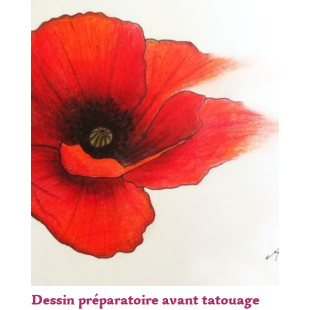
Dessin préparatoire avant tatouage