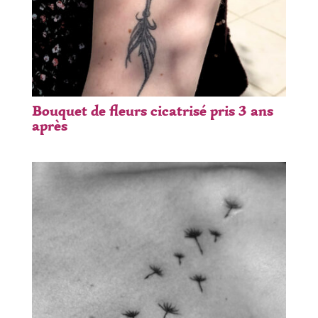
Bouquet de fleurs cicatrisé pris 3 ans
après