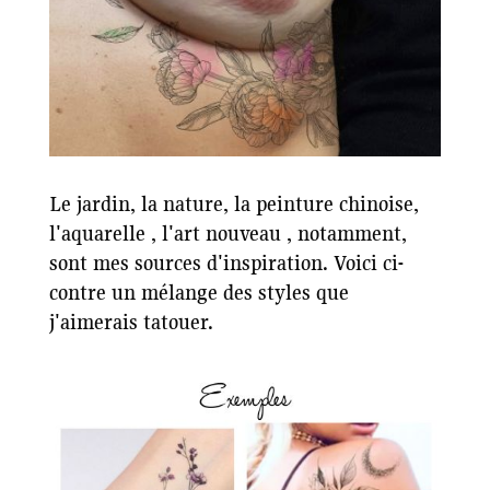
Le jardin, la nature, la peinture chinoise,
l'aquarelle , l'art nouveau , notamment,
sont mes sources d'inspiration. Voici ci-
contre un mélange des styles que
j'aimerais tatouer.