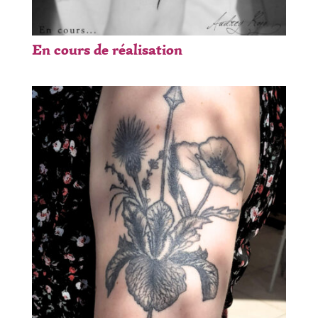
En cours de réalisation