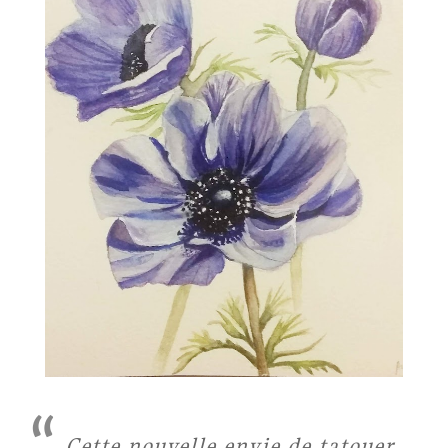
Cette nouvelle envie de tatouer