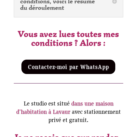
conditions, voici le résumé
du déroulement
Vous avez lues toutes mes
conditions ? Alors :
Contactez-moi par WhatsApp
Le studio est situé
dans une maison
d'habitation à Lavaur
avec stationnement
privé et gratuit.