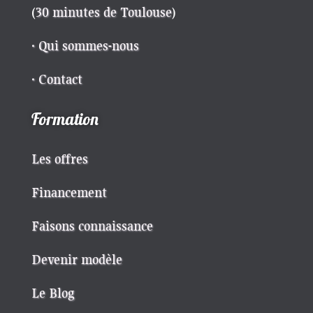
(
30 minutes de Toulouse
)
· Qui sommes-nous
· Contact
Formation
Les offres
Financement
Faisons connaissance
Devenir modèle
Le Blog