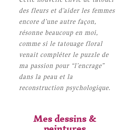
des fleurs et d’aider les femmes
encore d’une autre façon,
résonne beaucoup en moi,
comme si le tatouage floral
venait compléter le puzzle de
ma passion pour “l’encrage”
dans la peau et la
reconstruction psychologique.
Mes dessins &
peintures