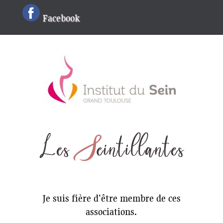
Facebook
Je suis fière d'être membre de ces
associations.