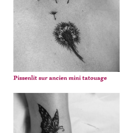
Pissenlit sur ancien mini tatouage