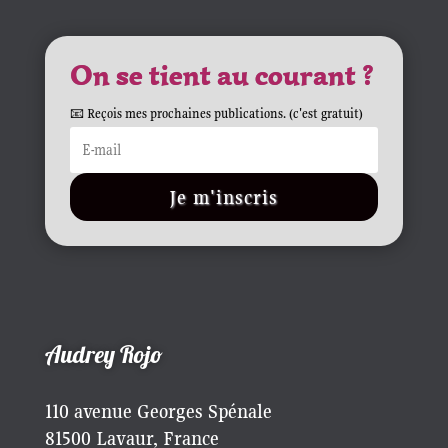
On se tient au courant ?
📧 Reçois mes prochaines publications. (c'est gratuit)
Je m'inscris
Audrey Rojo
110 avenue Georges Spénale
81500 Lavaur, France