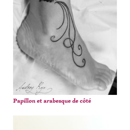
Papillon et arabesque de côté