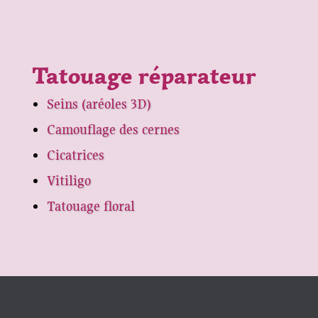
Tatouage réparateur
Seins (aréoles 3D)
Camouflage des cernes
Cicatrices
Vitiligo
Tatouage floral