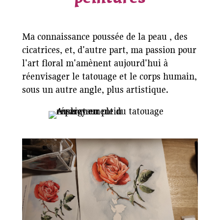
Ma connaissance poussée de la peau , des
cicatrices, et, d'autre part, ma passion pour
l'art floral m'amènent aujourd'hui à
réenvisager le tatouage et le corps humain,
sous un autre angle, plus artistique.