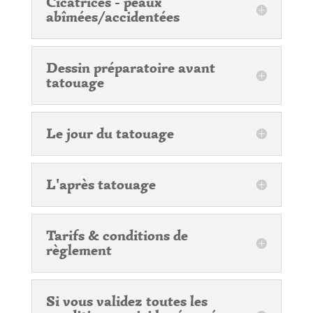
Cicatrices - peaux
abîmées/accidentées
Dessin préparatoire avant
tatouage
Le jour du tatouage
L'après tatouage
Tarifs & conditions de
règlement
Si vous validez toutes les