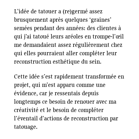
L’idée de tatouer a (re)germé assez
brusquement après quelques ‘graines’
semées pendant des années: des clientes à
qui j’ai tatoué leurs aréoles en trompe-l'œil
me demandaient assez régulièrement chez
qui elles pourraient aller compléter leur
reconstruction esthétique du sein.
Cette idée s’est rapidement transformée en
projet, qui m’est apparu comme une
évidence, car je ressentais depuis
longtemps ce besoin de renouer avec ma
créativité et le besoin de compléter
l'éventail d'actions de reconstruction par
tatouage.