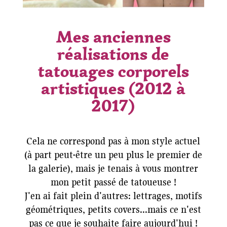
Mes anciennes
réalisations de
tatouages corporels
artistiques (2012 à
2017)
Cela ne correspond pas à mon style actuel
(à part peut-être un peu plus le premier de
la galerie), mais je tenais à vous montrer
mon petit passé de tatoueuse !
J'en ai fait plein d'autres: lettrages, motifs
géométriques, petits covers...mais ce n'est
pas ce que je souhaite faire aujourd'hui !