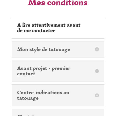
Mes conditions
A lire attentivement avant
de me contacter
Mon style de tatouage
Avant projet - premier
contact
Contre-indications au
tatouage