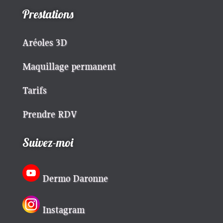
Prestations
Aréoles 3D
Maquillage permanent
Tarifs
Prendre RDV
Suivez-moi
Dermo Daronne
Instagram