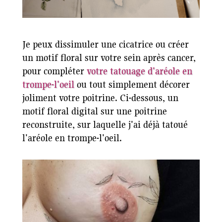
Je peux dissimuler une cicatrice ou créer
un motif floral sur votre sein après cancer,
pour compléter
votre tatouage d'aréole en
trompe-l'oeil
ou tout simplement décorer
joliment votre poitrine. Ci-dessous, un
motif floral digital sur une poitrine
reconstruite, sur laquelle j'ai déjà tatoué
l'aréole en trompe-l'oeil.