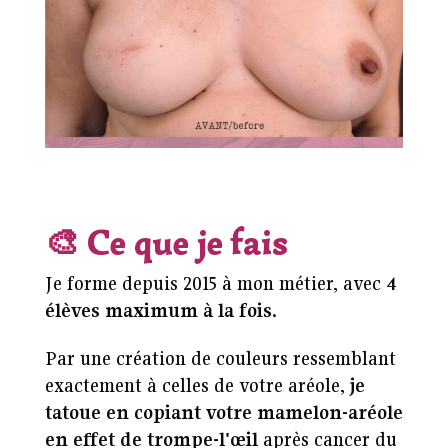
🎨
Ce que je fais
Je forme depuis 2015 à mon métier, avec
4
élèves maximum à la fois
.
Par une création de couleurs ressemblant
exactement à celles de votre aréole,
je
tatoue en copiant votre mamelon-aréole
en effet de trompe-l'œil
après cancer du