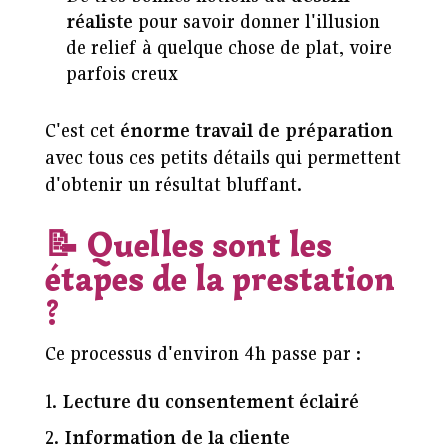
réaliste
pour savoir donner l'illusion
de relief à quelque chose de plat, voire
parfois creux
C'est cet
énorme travail de préparation
avec tous ces petits détails qui permettent
d'obtenir un résultat bluffant.
📝
Quelles sont les
étapes de la prestation
?
Ce processus d'environ 4h passe par :
Lecture du consentement éclairé
Information de la cliente