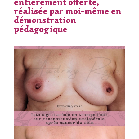
entièrement offerte
,
réalisée par moi-même en
démonstration
pédagogique