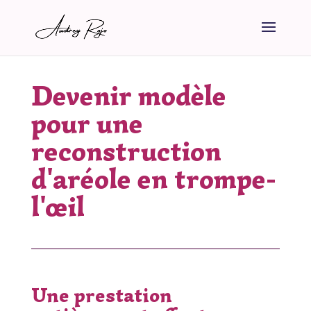
Devenir modèle
pour une
reconstruction
d'aréole en trompe-
l'œil
Une prestation