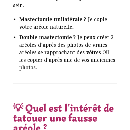
sein.
Mastectomie unilatérale ?
Je copie
votre aréole naturelle.
Double mastectomie ?
Je peux créer 2
aréoles d'après des photos de vraies
aréoles se rapprochant des vôtres OU
les copier d'après une de vos anciennes
photos.
💡
Quel est l'intérêt de
tatouer une fausse
aréole ?