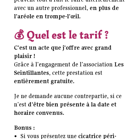
avec un autre professionnel,
en plus de
l'aréole en trompe-l'œil
.
💰
Quel est le tarif ?
C'est un acte que j'offre avec grand
plaisir !
Grâce à l'engagement de l'association
Les
Seintillantes
, cette prestation est
entièrement gratuite
.
Je ne demande aucune contrepartie, si ce
n'est
d'être bien présente à la date et
horaire convenus
.
Bonus :
Si vous présentez une
cicatrice péri-