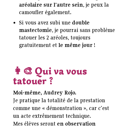
aréolaire sur l'autre sein
, je peux la
camoufler également.
Si vous avez subi une
double
mastectomie
, je pourrai sans problème
tatouer les 2 aréoles, toujours
gratuitement et
le même jour
!
👩‍🎨
Qui va vous
tatouer ?
Moi-même, Audrey Rojo.
Je pratique la totalité de la prestation
comme une « démonstration », car c'est
un acte extrêmement technique.
Mes élèves seront
en observation