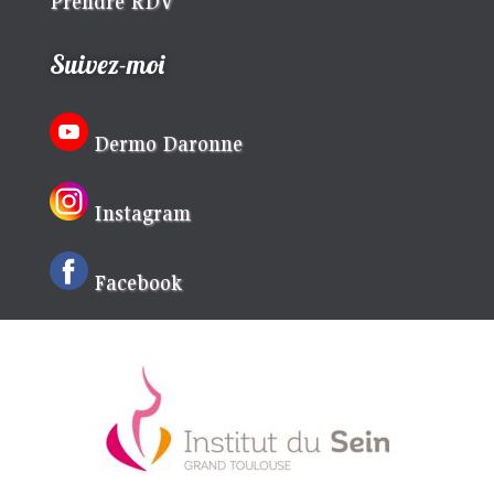
Prendre RDV
Suivez-moi
Dermo Daronne
Instagram
Facebook