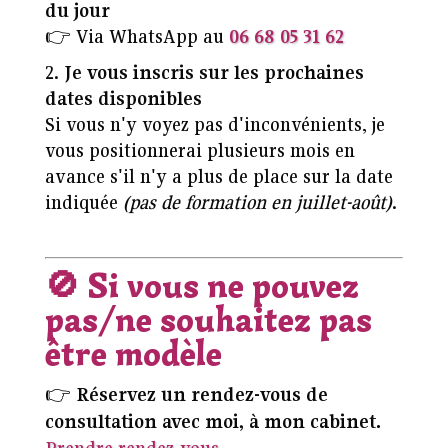
du jour
👉 Via WhatsApp au
06 68 05 31 62
Je vous inscris sur les prochaines
dates disponibles
Si vous n'y voyez pas d'inconvénients, je
vous positionnerai plusieurs mois en
avance s'il n'y a plus de place sur la date
indiquée
(pas de formation en juillet-août)
.
🚫
Si vous ne pouvez
pas/ne souhaitez pas
être modèle
👉
Réservez un rendez-vous de
consultation avec moi, à mon cabinet.