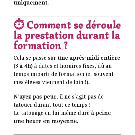
uniquement
.
⏱️
Comment se déroule
la prestation durant la
formation ?
Cela se passe sur
une après-midi entière
(3 à 4h)
à dates et horaires fixes, dû au
temps imparti de formation (et souvent
mes élèves viennent de loin !).
N'ayez pas peur
, il ne s'agit pas de
tatouer durant tout ce temps !
Le tatouage en lui-même dure
à peine
une heure en moyenne
.