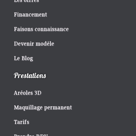
Financement
Faisons connaissance
Devenir modèle
Le Blog
Prestations
Aréoles 3D
Maquillage permanent
Tarifs