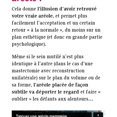
Cela donne
l'illusion d'avoir retrouvé
votre vraie aréole
, et permet plus
facilement l'acceptation et un certain
retour « à la normale », du moins sur un
plan esthétique (et donc en grande partie
psychologique).
Même si le sein mutilé n'est plus
identique à l'autre (dans le cas d'une
mastectomie avec reconstruction
unilatérale) sur le plan du volume ou de
sa forme,
l'aréole placée de façon
subtile va déporter le regard
et faire «
oublier » les défauts aux alentours…