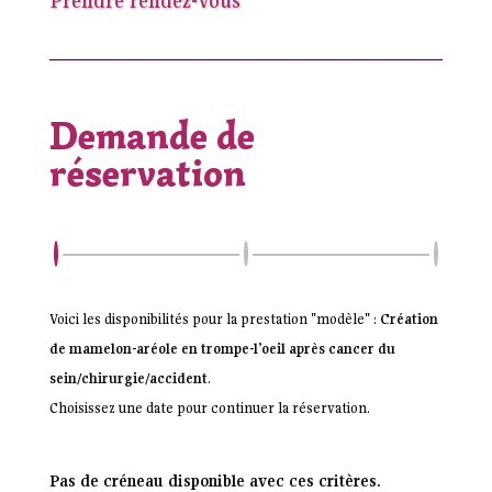
Prendre rendez-vous
Demande de
réservation
Voici les disponibilités pour la prestation "modèle" :
Création
de mamelon-aréole en trompe-l’oeil après cancer du
sein/chirurgie/accident
.
Choisissez une date pour continuer la réservation.
Pas de créneau disponible avec ces critères.