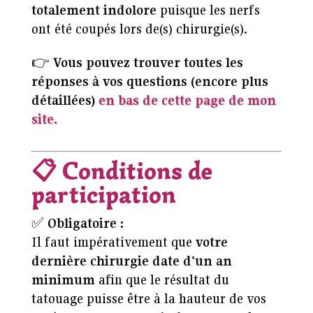
totalement indolore
puisque les nerfs
ont été coupés lors de(s) chirurgie(s).
👉
Vous pouvez trouver toutes les
réponses à vos questions (encore plus
détaillées)
en bas de cette page de mon
site.
📋
Conditions de
participation
✅
Obligatoire :
Il faut impérativement que
votre
dernière chirurgie date d'un an
minimum
afin que le résultat du
tatouage puisse être à la hauteur de vos