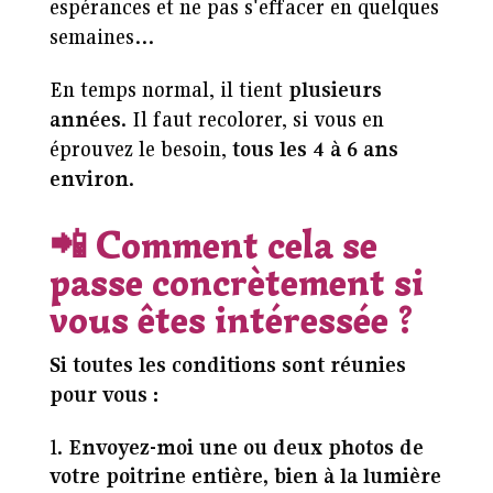
espérances et ne pas s'effacer en quelques
semaines…
En temps normal, il tient
plusieurs
années
. Il faut recolorer, si vous en
éprouvez le besoin,
tous les 4 à 6 ans
environ
.
📲
Comment cela se
passe concrètement si
vous êtes intéressée ?
Si toutes les conditions sont réunies
pour vous :
Envoyez-moi une ou deux photos de
votre poitrine entière, bien à la lumière