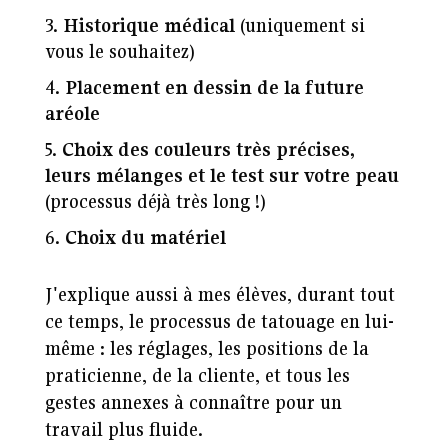
Historique médical
(uniquement si
vous le souhaitez)
Placement en dessin de la future
aréole
Choix des couleurs très précises,
leurs mélanges et le test sur votre peau
(processus déjà très long !)
Choix du matériel
J'explique aussi à mes élèves, durant tout
ce temps, le processus de tatouage en lui-
même : les réglages, les positions de la
praticienne, de la cliente, et tous les
gestes annexes à connaître pour un
travail plus fluide.