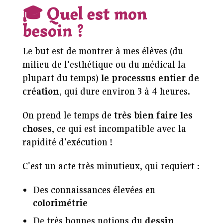
🎓
Quel est mon
besoin ?
Le but est de montrer à mes élèves (du
milieu de l'esthétique ou du médical la
plupart du temps)
le processus entier de
création
, qui dure environ 3 à 4 heures.
On prend le temps de
très bien faire les
choses
, ce qui est incompatible avec la
rapidité d'exécution !
C'est un acte très minutieux, qui requiert :
Des connaissances élevées en
colorimétrie
De très bonnes notions du
dessin