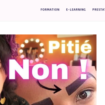
FORMATION
E-LEARNING
PRESTA