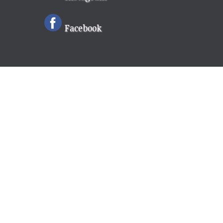
Facebook