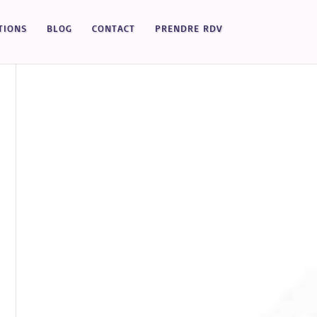
TIONS
BLOG
CONTACT
PRENDRE RDV