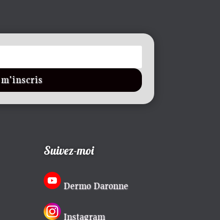
 m'inscris
Suivez-moi
Dermo Daronne
Instagram