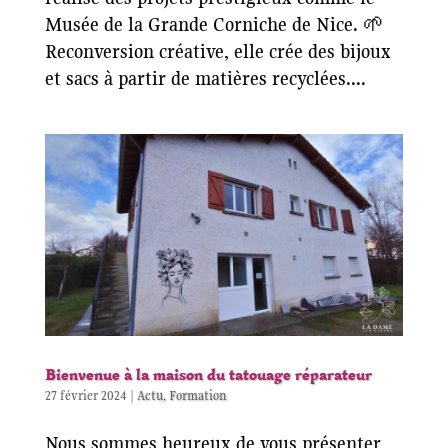
Musée de la Grande Corniche de Nice. 🌱
Reconversion créative, elle crée des bijoux
et sacs à partir de matières recyclées....
Bienvenue à la maison du tatouage réparateur
27 février 2024
|
Actu
,
Formation
Nous sommes heureux de vous présenter