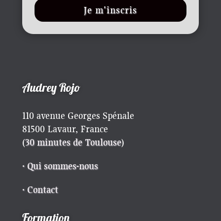
Je m'inscris
Audrey Rojo
110 avenue Georges Spénale
81500 Lavaur, France
(
30 minutes de Toulouse
)
· Qui sommes-nous
· Contact
Formation