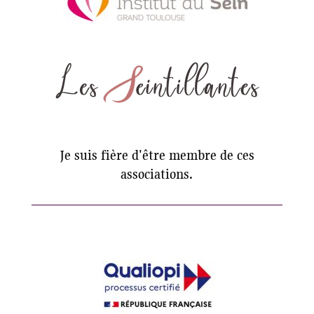
Je suis fière d'être membre de ces
associations.