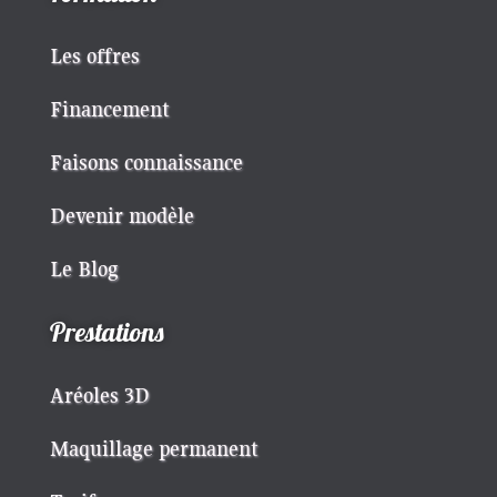
Les offres
Financement
Faisons connaissance
Devenir modèle
Le Blog
Prestations
Aréoles 3D
Maquillage permanent