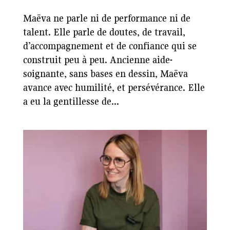
Maëva ne parle ni de performance ni de
talent. Elle parle de doutes, de travail,
d’accompagnement et de confiance qui se
construit peu à peu. Ancienne aide-
soignante, sans bases en dessin, Maëva
avance avec humilité, et persévérance. Elle
a eu la gentillesse de...