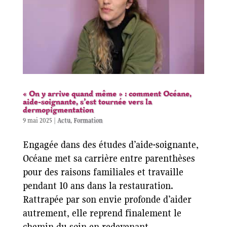
« On y arrive quand même » : comment Océane,
aide-soignante, s’est tournée vers la
dermopigmentation
9 mai 2025
|
Actu
,
Formation
Engagée dans des études d’aide-soignante,
Océane met sa carrière entre parenthèses
pour des raisons familiales et travaille
pendant 10 ans dans la restauration.
Rattrapée par son envie profonde d’aider
autrement, elle reprend finalement le
chemin du soin en redevenant...