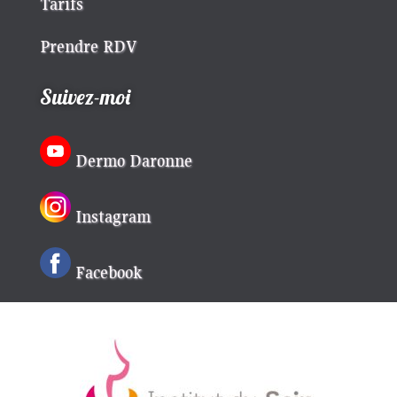
Tarifs
Prendre RDV
Suivez-moi
Dermo Daronne
Instagram
Facebook