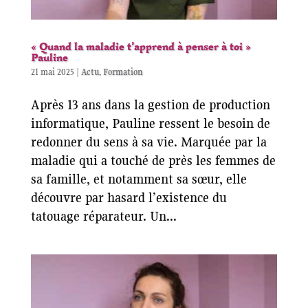
« Quand la maladie t’apprend à penser à toi »
Pauline
21 mai 2025
|
Actu
,
Formation
Après 13 ans dans la gestion de production
informatique, Pauline ressent le besoin de
redonner du sens à sa vie. Marquée par la
maladie qui a touché de près les femmes de
sa famille, et notamment sa sœur, elle
découvre par hasard l’existence du
tatouage réparateur. Un...