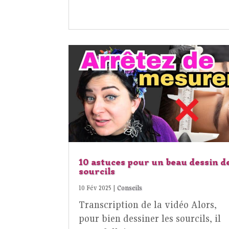
10 astuces pour un beau dessin d
sourcils
10 Fév 2025
|
Conseils
Transcription de la vidéo Alors,
pour bien dessiner les sourcils, il