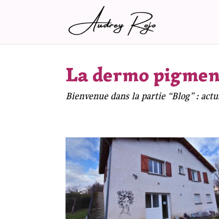
La dermo pigment
Bienvenue dans la partie “Blog” : actu