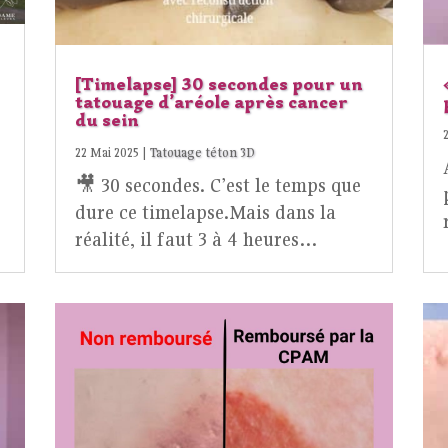
[Timelapse] 30 secondes pour un
tatouage d’aréole après cancer
du sein
22 Mai 2025
|
Tatouage téton 3D
🎥 30 secondes. C’est le temps que
dure ce timelapse.Mais dans la
réalité, il faut 3 à 4 heures…