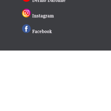
Instagram
Facebook