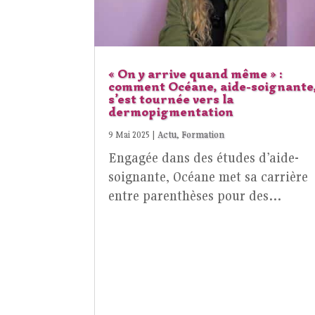
« On y arrive quand même » :
comment Océane, aide-soignante
s’est tournée vers la
dermopigmentation
9 Mai 2025
|
Actu
,
Formation
Engagée dans des études d’aide-
soignante, Océane met sa carrière
entre parenthèses pour des…