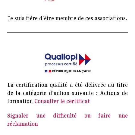
Je suis fière d'être membre de ces associations.
La certification qualité a été délivrée au titre
de la catégorie d'action suivante : Actions de
formation
Consulter le certificat
Signaler une difficulté ou faire une
réclamation