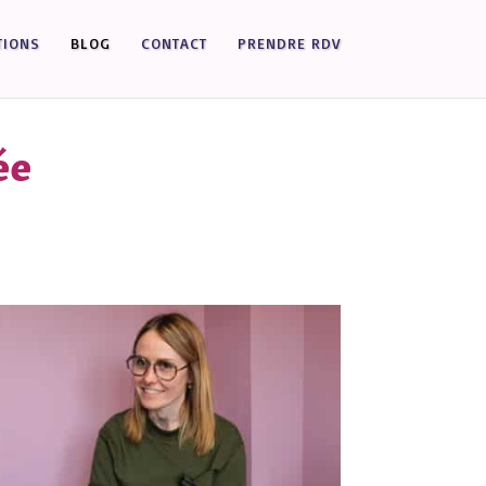
TIONS
BLOG
CONTACT
PRENDRE RDV
ée