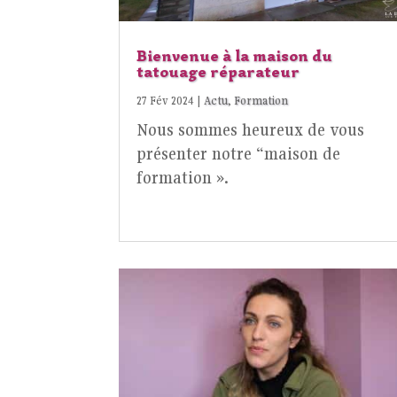
Bienvenue à la maison du
tatouage réparateur
27 Fév 2024
|
Actu
,
Formation
Nous sommes heureux de vous
présenter notre “maison de
formation ».