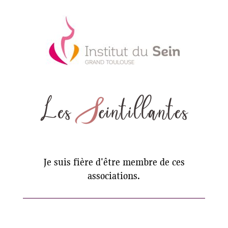
Je suis fière d'être membre de ces
associations.