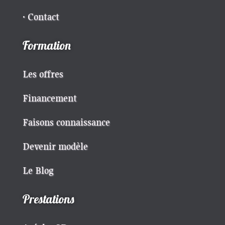
· Contact
Formation
Les offres
Financement
Faisons connaissance
Devenir modèle
Le Blog
Prestations