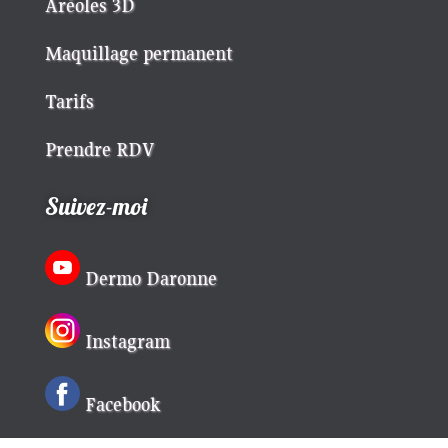
Aréoles 3D
Maquillage permanent
Tarifs
Prendre RDV
Suivez-moi
Dermo Daronne
Instagram
Facebook