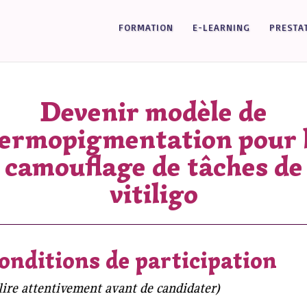
FORMATION
E-LEARNING
PRESTA
Devenir modèle de
ermopigmentation pour 
camouflage de tâches de
vitiligo
onditions de participation
lire attentivement avant de candidater)