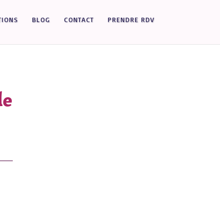
TIONS
BLOG
CONTACT
PRENDRE RDV
le