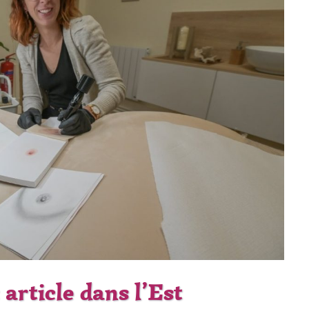
 article dans l’Est