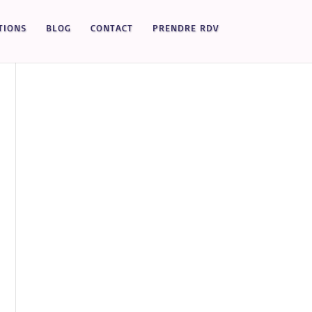
TIONS
BLOG
CONTACT
PRENDRE RDV