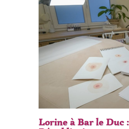
Lorine à Bar le Duc :