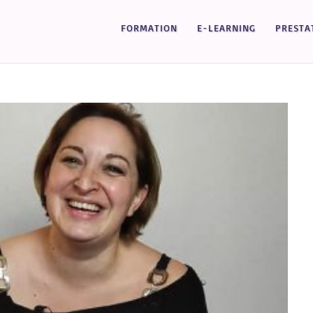
FORMATION
E-LEARNING
PRESTA