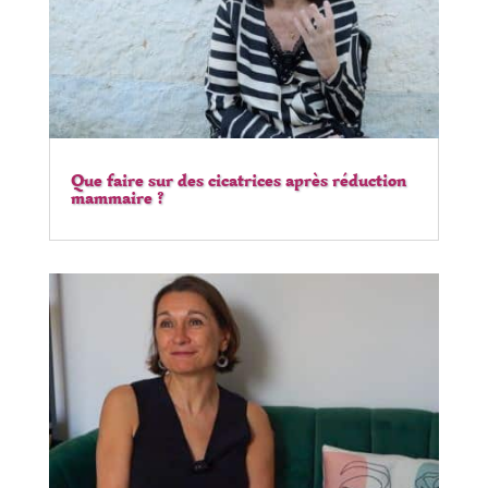
Que faire sur des cicatrices après réduction
mammaire ?