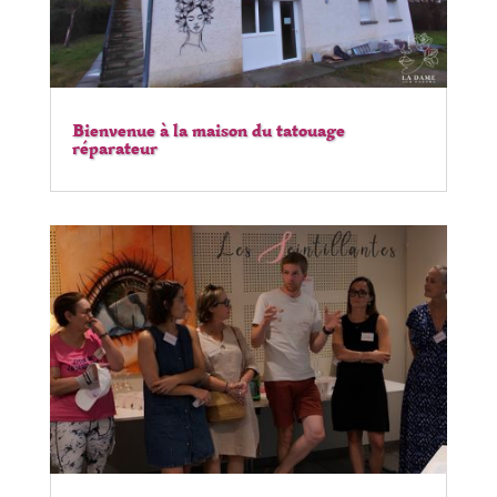
Bienvenue à la maison du tatouage
réparateur