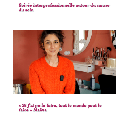
Soirée interprofessionnelle autour du cancer
du sein
« Si j’ai pu le faire, tout le monde peut le
faire » Maëva