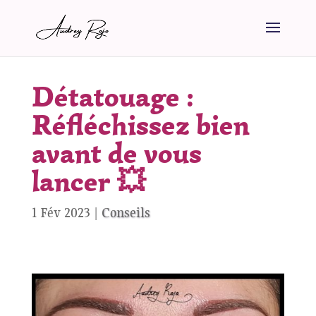
Détatouage :
Réfléchissez bien
avant de vous
lancer 💥
1 Fév 2023
|
Conseils