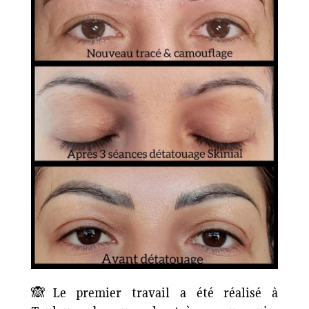
🙈Le premier travail a été réalisé à