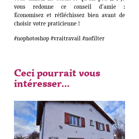
vous redonne ce conseil d'amie :
Économisez et réfléchissez bien avant de
choisir votre praticienne !
#nophotoshop #vraitravail #nofilter
Ceci pourrait vous
intéresser...