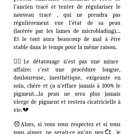
l'ancien tracé et tenter de régulariser le
nouveau tracé , qui ne prendra pas
régulièrement vue l'état de sa peau
(lacérée par les lames de microblading)...
Et le tout aura beaucoup de mal à être
stable dans le temps pour la même raison.
✍🏻Le détatouage n'est pas une mince
affaire: c'est une procédure longue,
douloureuse, inesthétique, exigeante en
soin, chère et ça n'efface jamais à 100% le
pigment...la peau ne sera plus jamais
vierge de pigment et restera cicatricielle à
vie.💔
😞Alors, si vous vous respectez et si vous
vous aimez, ne serait-ce qu'un peu💞, je