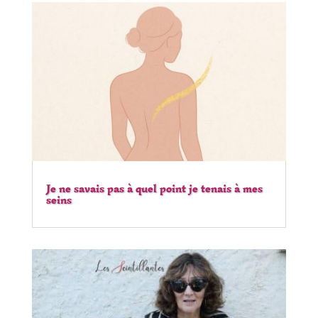
Je ne savais pas à quel point je tenais à mes
seins