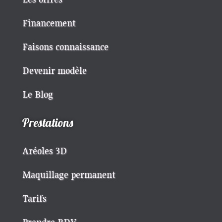
Financement
Faisons connaissance
Devenir modèle
Le Blog
Prestations
Aréoles 3D
Maquillage permanent
Tarifs