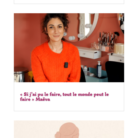
« Si j’ai pu le faire, tout le monde peut le
faire » Maëva