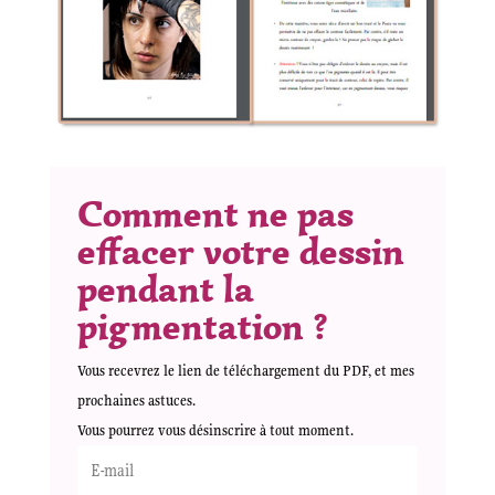
Comment ne pas
effacer votre dessin
pendant la
pigmentation ?
Vous recevrez le lien de téléchargement du PDF, et mes
prochaines astuces.
Vous pourrez vous désinscrire à tout moment.