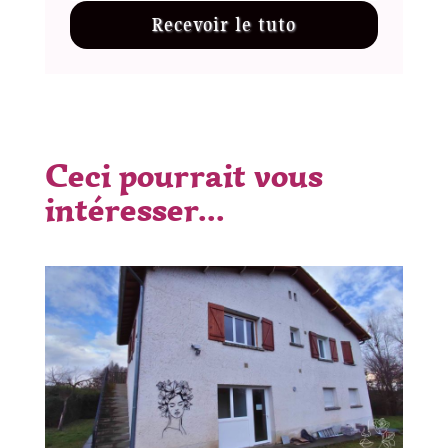
Recevoir le tuto
Ceci pourrait vous
intéresser...