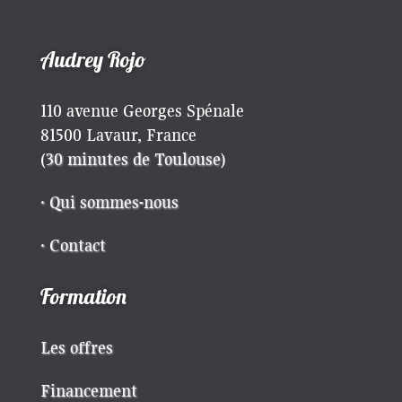
Audrey Rojo
110 avenue Georges Spénale
81500 Lavaur, France
(
30 minutes de Toulouse
)
· Qui sommes-nous
· Contact
Formation
Les offres
Financement