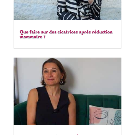
Que faire sur des cicatrices après réduction
mammaire ?