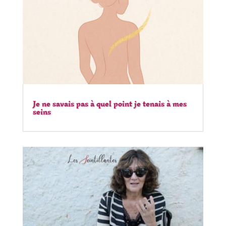
Je ne savais pas à quel point je tenais à mes
seins