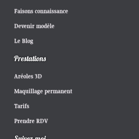
Faisons connaissance
Devenir modèle
Le Blog
Prestations
Aréoles 3D
Maquillage permanent
Tarifs
Prendre RDV
Suivez-moi