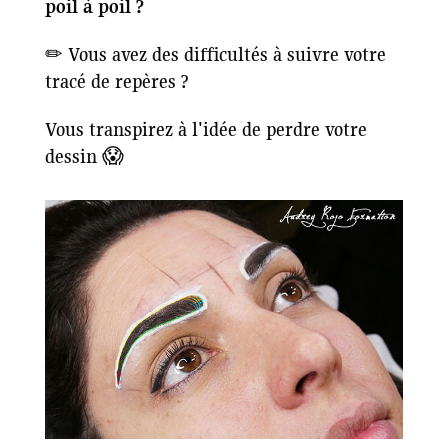
poil à poil ?
✏ Vous avez des difficultés à suivre votre
tracé de repères ?
Vous transpirez à l'idée de perdre votre
dessin 😱