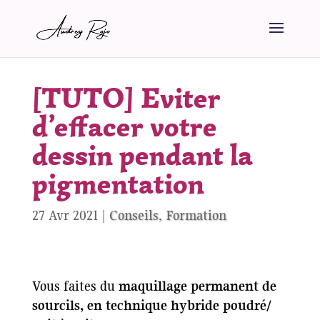
[TUTO] Eviter
d’effacer votre
dessin pendant la
pigmentation
27 Avr 2021
|
Conseils
,
Formation
Vous faites du
maquillage permanent de
sourcils, en technique hybride poudré/