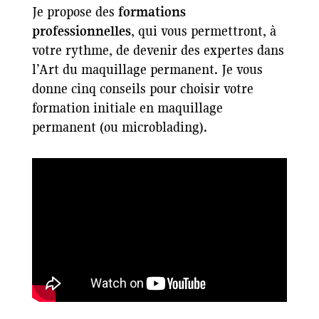
Je propose des
formations
professionnelles
, qui vous permettront, à
votre rythme, de devenir des expertes dans
l’Art du maquillage permanent. Je vous
donne cinq conseils pour choisir votre
formation initiale en maquillage
permanent (ou microblading).