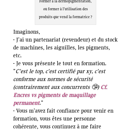
Former à la dermopigmentation,
ou former à l'utilisation des
produits que vend la formatrice ?
Imaginons,
- J'ai un partenariat (revendeur) et du stock
de machines, les aiguilles, les pigments,
etc.
- Je vous présente le tout en formation.
"
C'est le top, c'est certifié par xy, c'est
conforme aux normes de sécurité
(contrairement aux concurrents 🤥)
Cf.
Encres vs pigments de maquillage
permanent
."
- Vous m'avez fait confiance pour venir en
formation, vous êtes une personne
cohérente, vous continuez à me faire