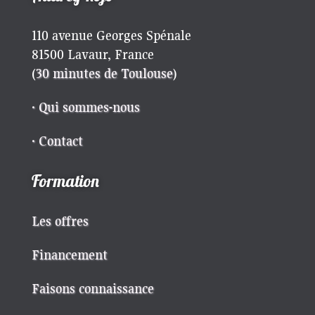
110 avenue Georges Spénale
81500 Lavaur, France
(
30 minutes de Toulouse
)
· Qui sommes-nous
· Contact
Formation
Les offres
Financement
Faisons connaissance