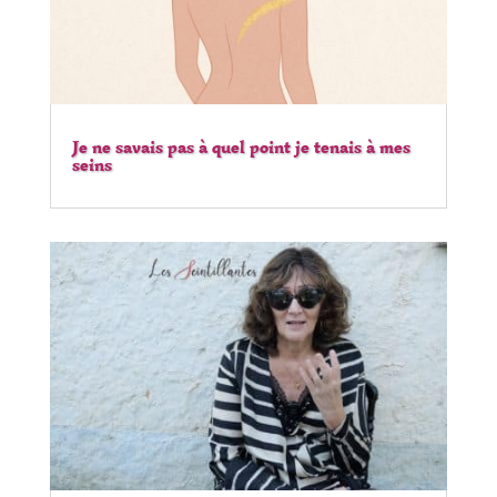
Je ne savais pas à quel point je tenais à mes
seins