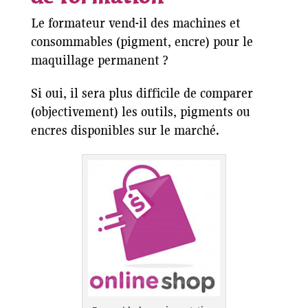
Le formateur vend-il des machines et
consommables (pigment, encre) pour le
maquillage permanent ?
Si oui, il sera plus difficile de comparer
(objectivement) les outils, pigments ou
encres disponibles sur le marché.