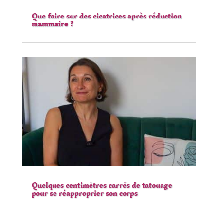
Que faire sur des cicatrices après réduction
mammaire ?
Quelques centimètres carrés de tatouage
pour se réapproprier son corps