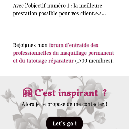
Avec l'objectif numéro 1 : la meilleure
prestation possible pour vos client.e.s...
Rejoignez mon
forum d'entraide des
professionnelles du maquillage permanent
et du tatouage réparateur
(1700 membres).
🤗 C'est inspirant
?
Alors je te propose de me contacter !
Let's go !