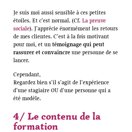
Je suis moi aussi sensible à ces petites
étoiles. Et c'est normal. (Cf.
La preuve
sociale
). J'apprécie énormément les retours
de mes clientes. C'est à la fois motivant
pour moi, et un
témoignage qui peut
rassurer et convaincre
une personne de se
lancer.
Cependant,
Regardez bien s'il s'agit de l'expérience
d'une stagiaire OU d'une personne qui a
été modèle.
4/ Le contenu de la
formation