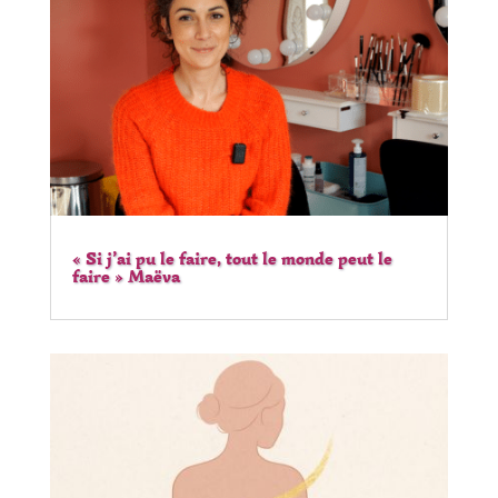
« Si j’ai pu le faire, tout le monde peut le
faire » Maëva