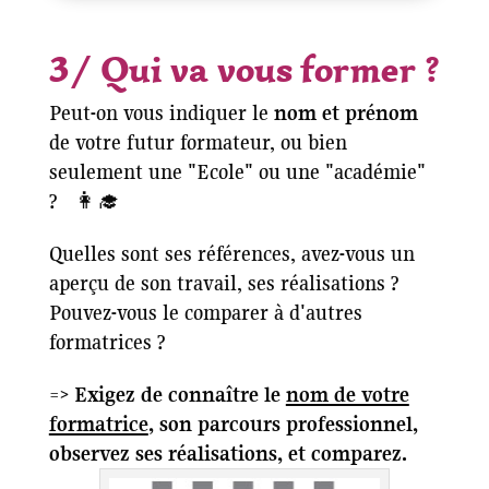
3/ Qui va vous former ?
Peut-on vous indiquer le
nom et prénom
de votre futur formateur, ou bien
seulement une "Ecole" ou une "académie"
? 👩‍🎓
Quelles sont ses références, avez-vous un
aperçu de son travail, ses réalisations ?
Pouvez-vous le comparer à d'autres
formatrices ?
=>
Exigez de connaître le
nom de votre
formatrice
, son parcours professionnel,
observez ses réalisations, et comparez.