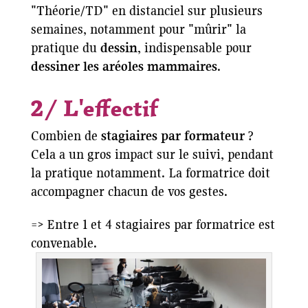
"Théorie/TD" en distanciel sur plusieurs
semaines, notamment pour "mûrir" la
pratique du
dessin
, indispensable pour
dessiner les aréoles mammaires
.
2/ L'effectif
Combien de
stagiaires par formateur
?
Cela a un gros impact sur le suivi, pendant
la pratique notamment. La formatrice doit
accompagner chacun de vos gestes.
=> Entre 1 et 4 stagiaires par formatrice est
convenable.