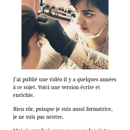
J'ai publié une vidéo il y a quelques années
à ce sujet. Voici une version écrite et
enrichie.
Bien sûr, puisque je suis aussi formatrice,
je ne suis pas neutre.