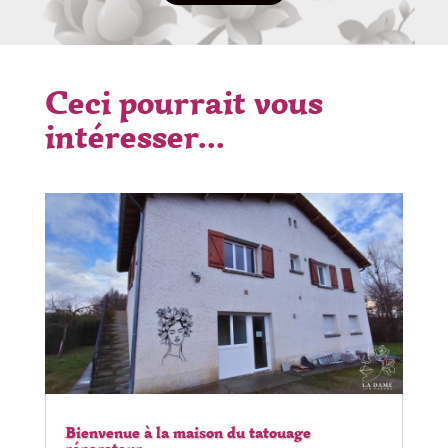
Ceci pourrait vous
intéresser...
Bienvenue à la maison du tatouage