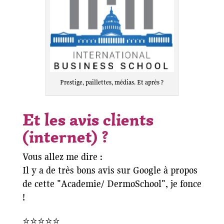
Prestige, paillettes, médias. Et après ?
Et les avis clients
(internet) ?
Vous allez me dire :
Il y a de très bons avis sur Google à propos
de cette "Academie/ DermoSchool", je fonce
!
⭐⭐⭐⭐⭐