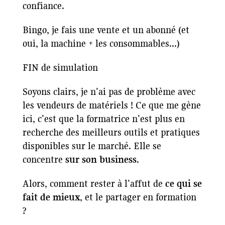
confiance.
Bingo, je fais une vente et un abonné (et
oui, la machine + les consommables...)
FIN de simulation
Soyons clairs, je n'ai pas de problème avec
les vendeurs de matériels ! Ce que me gène
ici, c'est que la formatrice n'est plus en
recherche des meilleurs outils et pratiques
disponibles sur le marché. Elle se
concentre
sur son business
.
Alors, comment rester à l'affut de
ce qui se
fait de mieux
, et le partager en formation
?