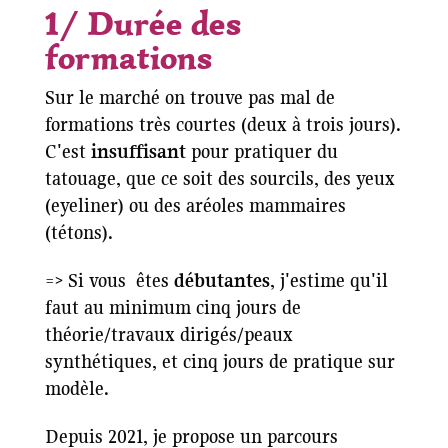
1/ Durée des
formations
Sur le marché on trouve pas mal de
formations très courtes (deux à trois jours).
C'est
insuffisant
pour pratiquer du
tatouage, que ce soit des sourcils, des yeux
(eyeliner) ou des aréoles mammaires
(tétons).
=> Si vous êtes
débutantes
, j'estime qu'il
faut au minimum cinq jours de
théorie/travaux dirigés/peaux
synthétiques, et cinq jours de pratique sur
modèle.
Depuis 2021, je propose un parcours