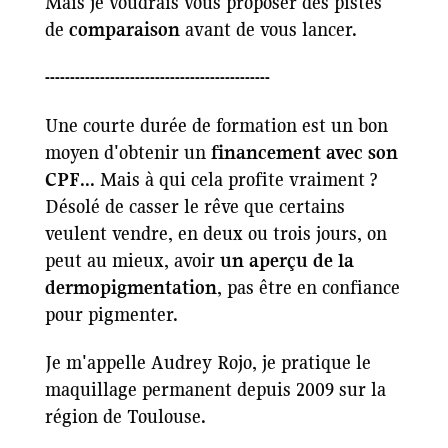
Mais je voudrais vous proposer des pistes
de
comparaison
avant de vous lancer.
---------------------------------------------
Une courte durée de formation est un bon
moyen d'obtenir un
financement avec son
CPF
... Mais à qui cela profite vraiment ?
Désolé de casser le rêve que certains
veulent vendre, en deux ou trois jours, on
peut au mieux, avoir
un aperçu de la
dermopigmentation
, pas être en confiance
pour pigmenter.
Je m'appelle Audrey Rojo, je pratique le
maquillage permanent depuis 2009 sur la
région de Toulouse.