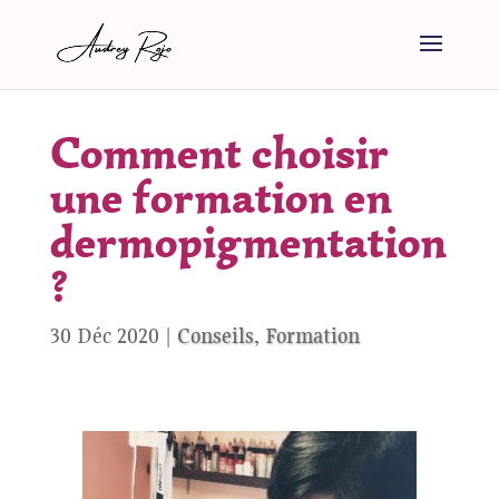
Comment choisir
une formation en
dermopigmentation
?
30 Déc 2020
|
Conseils
,
Formation