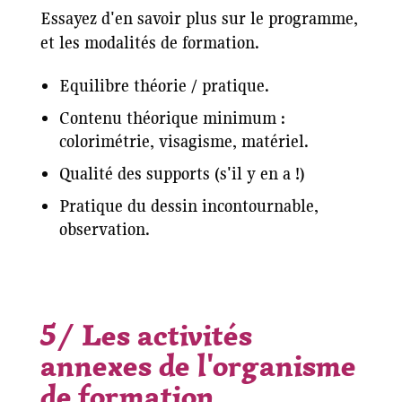
Essayez d'en savoir plus sur le programme,
et les modalités de formation.
Equilibre théorie / pratique.
Contenu théorique minimum :
colorimétrie, visagisme, matériel.
Qualité des supports (s'il y en a !)
Pratique du dessin incontournable,
observation.
5/ Les activités
annexes de l'organisme
de formation