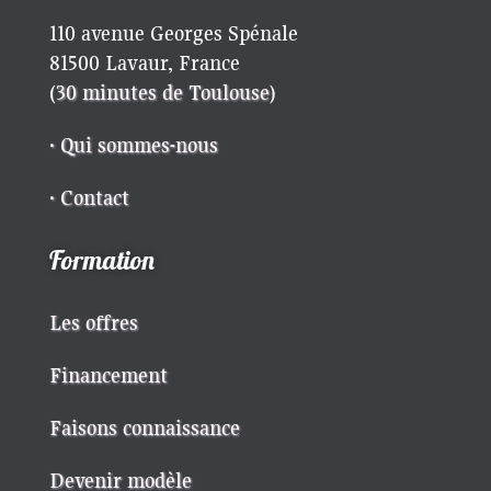
110 avenue Georges Spénale
81500 Lavaur, France
(
30 minutes de Toulouse
)
· Qui sommes-nous
· Contact
Formation
Les offres
Financement
Faisons connaissance
Devenir modèle