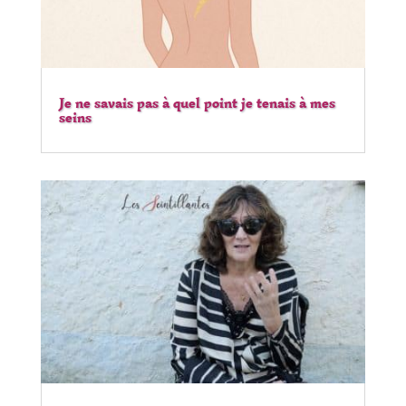
Je ne savais pas à quel point je tenais à mes
seins