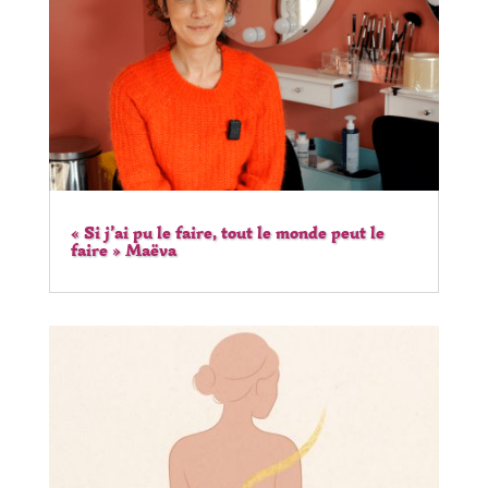
« Si j’ai pu le faire, tout le monde peut le
faire » Maëva