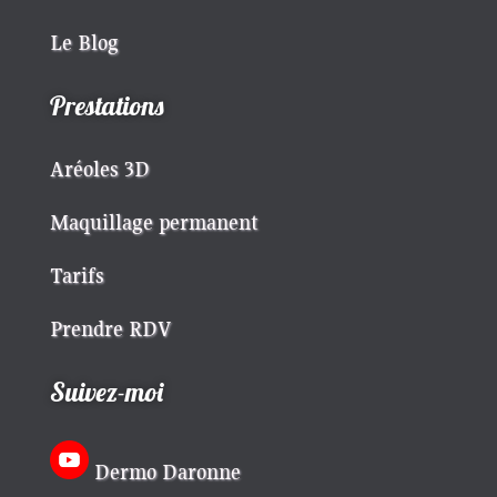
Le Blog
Prestations
Aréoles 3D
Maquillage permanent
Tarifs
Prendre RDV
Suivez-moi
Dermo Daronne