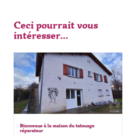
Ceci pourrait vous
intéresser...
Bienvenue à la maison du tatouage
réparateur