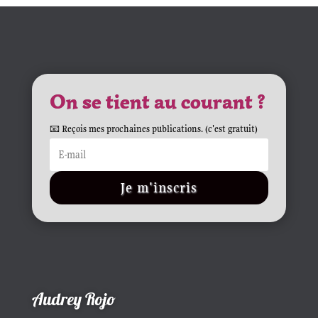
On se tient au courant ?
📧 Reçois mes prochaines publications. (c'est gratuit)
Je m'inscris
Audrey Rojo