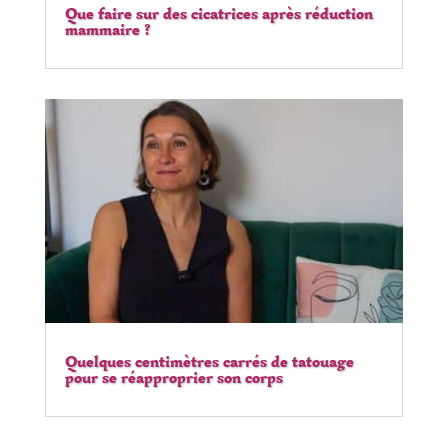
Que faire sur des cicatrices après réduction
mammaire ?
Quelques centimètres carrés de tatouage
pour se réapproprier son corps