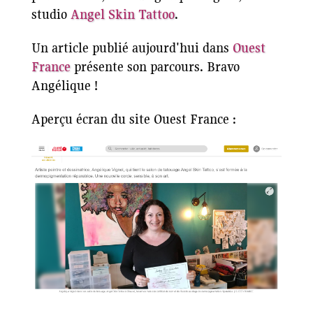
studio
Angel Skin Tattoo
.
Un article publié aujourd'hui dans
Ouest
France
présente son parcours. Bravo
Angélique !
Aperçu écran du site Ouest France :