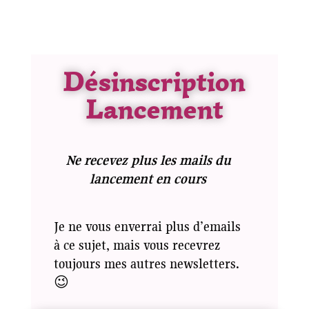
Désinscription
Lancement
Ne recevez plus les mails du
lancement en cours
Je ne vous enverrai plus d’emails
à ce sujet, mais vous recevrez
toujours mes autres newsletters.
😉