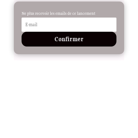
Ne plus recevoir les emails de ce lancement
Confirmer